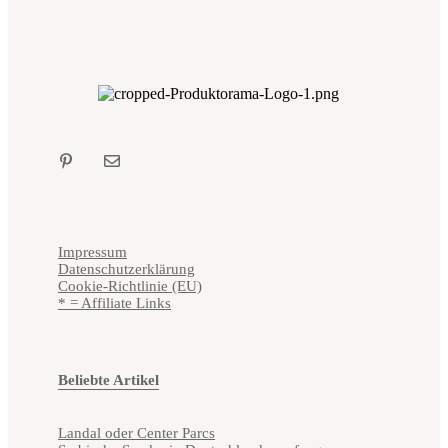
Impressum
Datenschutzerklärung
Cookie-Richtlinie (EU)
* = Affiliate Links
Beliebte Artikel
Landal oder Center Parcs