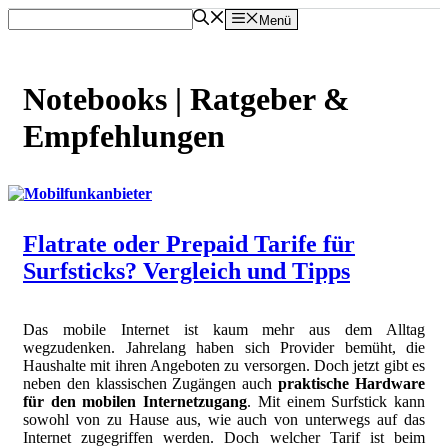
Zum
Menü
Inhalt
springen
Notebooks | Ratgeber &
Empfehlungen
Flatrate oder Prepaid Tarife für
Surfsticks? Vergleich und Tipps
Das mobile Internet ist kaum mehr aus dem Alltag
wegzudenken. Jahrelang haben sich Provider bemüht, die
Haushalte mit ihren Angeboten zu versorgen. Doch jetzt gibt es
neben den klassischen Zugängen auch
praktische Hardware
für den mobilen Internetzugang
. Mit einem Surfstick kann
sowohl von zu Hause aus, wie auch von unterwegs auf das
Internet zugegriffen werden. Doch welcher Tarif ist beim