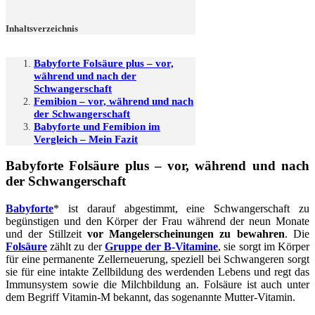
Inhaltsverzeichnis
Babyforte Folsäure plus – vor,
während und nach der
Schwangerschaft
Femibion – vor, während und nach
der Schwangerschaft
Babyforte und Femibion im
Vergleich – Mein Fazit
Babyforte Folsäure plus – vor, während und nach
der Schwangerschaft
Babyforte
* ist darauf abgestimmt, eine Schwangerschaft zu
begünstigen und den Körper der Frau während der neun Monate
und der Stillzeit
vor Mangelerscheinungen zu bewahren
. Die
Folsäure
zählt zu der
Gruppe der B-Vitamine
, sie sorgt im Körper
für eine permanente Zellerneuerung, speziell bei Schwangeren sorgt
sie für eine intakte Zellbildung des werdenden Lebens und regt das
Immunsystem sowie die Milchbildung an. Folsäure ist auch unter
dem Begriff Vitamin-M bekannt, das sogenannte Mutter-Vitamin.