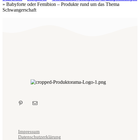
»
Babyforte oder Femibion – Produkte rund um das Thema
Schwangerschaft
Impressum
Datenschutzerklärung