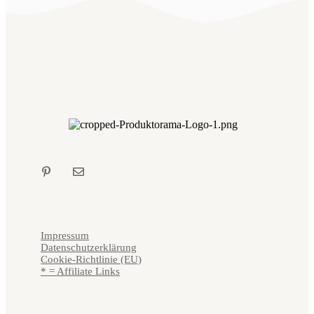
Impressum
Datenschutzerklärung
Cookie-Richtlinie (EU)
* = Affiliate Links