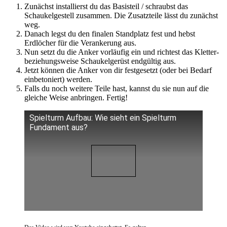
Zunächst installierst du das Basisteil / schraubst das
Schaukelgestell zusammen. Die Zusatzteile lässt du zunächst
weg.
Danach legst du den finalen Standplatz fest und hebst
Erdlöcher für die Verankerung aus.
Nun setzt du die Anker vorläufig ein und richtest das Kletter-
beziehungsweise Schaukelgerüst endgültig aus.
Jetzt können die Anker von dir festgesetzt (oder bei Bedarf
einbetoniert) werden.
Falls du noch weitere Teile hast, kannst du sie nun auf die
gleiche Weise anbringen. Fertig!
Spielturm Aufbau: Wie sieht ein Spielturm
Fundament aus?