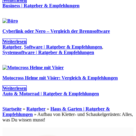
Weiterlesen
Business | Ratgeber & Empfehlungen
Cyberlink oder Nero – Vergleich der Brennsoftware
Weiterlesen
Ratgeber
,
Software | Ratgeber & Empfehlungen
,
Systemsoftware | Ratgeber & Empfehlungen
Motocross Helme mit Visier: Vergleich & Empfehlungen
Weiterlesen
Auto & Motorrad | Ratgeber & Empfehlungen
Startseite
»
Ratgeber
»
Haus & Garten | Ratgeber &
Empfehlungen
»
Aufbau von Kletter- und Schaukelgerüsten: Alles,
was Du wissen musst!