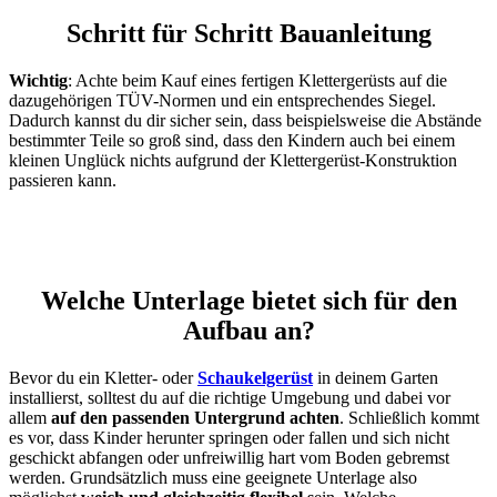
Schritt für Schritt Bauanleitung
Wichtig
: Achte beim Kauf eines fertigen Klettergerüsts auf die
dazugehörigen TÜV-Normen und ein entsprechendes Siegel.
Dadurch kannst du dir sicher sein, dass beispielsweise die Abstände
bestimmter Teile so groß sind, dass den Kindern auch bei einem
kleinen Unglück nichts aufgrund der Klettergerüst-Konstruktion
passieren kann.
Welche Unterlage bietet sich für den
Aufbau an?
Bevor du ein Kletter- oder
Schaukelgerüst
in deinem Garten
installierst, solltest du auf die richtige Umgebung und dabei vor
allem
auf den passenden Untergrund achten
. Schließlich kommt
es vor, dass Kinder herunter springen oder fallen und sich nicht
geschickt abfangen oder unfreiwillig hart vom Boden gebremst
werden. Grundsätzlich muss eine geeignete Unterlage also