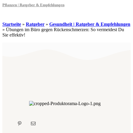
Pflanzen | Ratgeber & Empfehlungen
Startseite
»
Ratgeber
»
Gesundheit | Ratgeber & Empfehlungen
»
Übungen im Büro gegen Rückenschmerzen: So vermeidest Du
Sie effektiv!