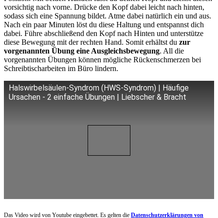
vorsichtig nach vorne. Drücke den Kopf dabei leicht nach hinten,
sodass sich eine Spannung bildet. Atme dabei natürlich ein und aus.
Nach ein paar Minuten löst du diese Haltung und entspannst dich
dabei. Führe abschließend den Kopf nach Hinten und unterstütze
diese Bewegung mit der rechten Hand. Somit erhältst du
zur
vorgenannten Übung eine Ausgleichsbewegung
. All die
vorgenannten Übungen können mögliche Rückenschmerzen bei
Schreibtischarbeiten im Büro lindern.
Halswirbelsäulen-Syndrom (HWS-Syndrom) | Häufige
Ursachen - 2 einfache Übungen | Liebscher & Bracht
Das Video wird von Youtube eingebettet. Es gelten die
Datenschutzerklärungen von