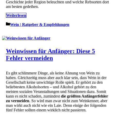
Geschichte jeder Region beleuchten und welche Rebsorten dort
am besten gedeihen.
Weiterlesen
Kategorien
Wein | Ratgeber & Empfehlungen
Weinwissen für Anfänger: Diese 5
Fehler vermeiden
Es gibt schlimmere Dinge, als keine Ahnung von Wein zu
haben. Gleichzeitig muss aber auch klar sein, dass Wein in der
Gesellschaft keine unwichtige Rolle spielt. Er gehört zu den
beliebtesten Alkoholsorten – und Alkohol gehört zu den
meisten sozialen Veranstaltungen und Situationen dazu. Somit
kann es nicht schaden, zumindest
die größten Anfängerfehler
zu vermeiden
. So wird man zwar nicht zum Weinkenner, aber
man wirkt auch nicht wie ein Laie. Denn einige der folgenden
fünf Fehler sollten einem wirklich nicht passieren.