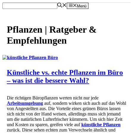
Zum
Menü
Inhalt
springen
Pflanzen | Ratgeber &
Empfehlungen
Künstliche vs. echte Pflanzen im Büro
– was ist die bessere Wahl?
Die richtigen Büropflanzen werten nicht nur jede
Arbeitsumgebung
auf, sondern wirken sich auch auf das Wohl
von Angestellten aus. Die Vorteile eines grünen Büros lassen
sich nicht von der Hand weisen, allerdings muss sich jemand
um die natürlichen Lufterfrischer kümmern. Um sich hier Zeit
und Kosten zu sparen, greifen viele auf
künstliche Pflanzen
zurück. Diese sehen echten zum Verwechseln ähnlich und