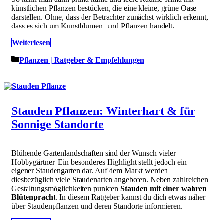
künstlichen Pflanzen bestücken, die eine kleine, grüne Oase
darstellen. Ohne, dass der Betrachter zunächst wirklich erkennt,
dass es sich um Kunstblumen- und Pflanzen handelt.
Weiterlesen
Kategorien
Pflanzen | Ratgeber & Empfehlungen
Stauden Pflanzen: Winterhart & für
Sonnige Standorte
Blühende Gartenlandschaften sind der Wunsch vieler
Hobbygärtner. Ein besonderes Highlight stellt jedoch ein
eigener Staudengarten dar. Auf dem Markt werden
diesbezüglich viele Staudenarten angeboten. Neben zahlreichen
Gestaltungsmöglichkeiten punkten
Stauden mit einer wahren
Blütenpracht
. In diesem Ratgeber kannst du dich etwas näher
über Staudenpflanzen und deren Standorte informieren.