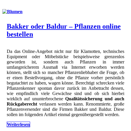
Bakker oder Baldur – Pflanzen online
bestellen
Da das Online-Angebot nicht nur für Klamotten, technisches
Equipment oder Möbelstücke beispielsweise grenzenlos
geworden ist, sondern auch Pflanzen in immer
umfangreicherem Ausmaß via Internet erworben werden
können, stellt sich so mancher Pflanzenliebhaber die Frage, ob
er einen Bestellvorgang, ohne die Pflanze vorher persönlich
begutachtet zu haben, wagen könne. Berechtigt schrecken viele
Pflanzenkenner spontan davor zurück im Anbetracht dessen,
wie empfindlich viele Gewächse sind und ob sich hierbei
wirklich auf ununterbrochene
Qualitätssicherung und auch
Rückgaberecht
verlassen werden kann. Renommierte, große
Pflanzenversender sind die Firmen Bakker und Baldur. Diese
sollen im folgenden Artikel einmal gegenübergestellt werden.
Weiterlesen