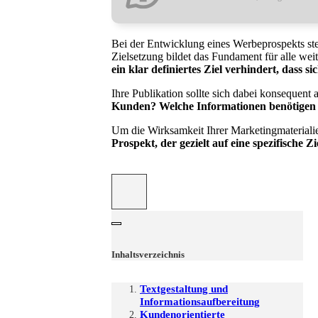
Bei der Entwicklung eines Werbeprospekts ste
Zielsetzung bildet das Fundament für alle we
ein klar definiertes Ziel verhindert, dass s
Ihre Publikation sollte sich dabei konsequent 
Kunden? Welche Informationen benötigen 
Um die Wirksamkeit Ihrer Marketingmaterialien
Prospekt, der gezielt auf eine spezifische Z
Inhaltsverzeichnis
Textgestaltung und
Informationsaufbereitung
Kundenorientierte