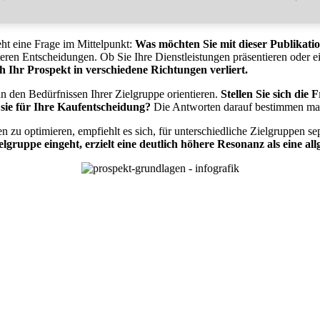
ht eine Frage im Mittelpunkt:
Was möchten Sie mit dieser Publikati
iteren Entscheidungen. Ob Sie Ihre Dienstleistungen präsentieren oder 
ich Ihr Prospekt in verschiedene Richtungen verliert.
an den Bedürfnissen Ihrer Zielgruppe orientieren.
Stellen Sie sich die
sie für Ihre Kaufentscheidung?
Die Antworten darauf bestimmen maßg
 zu optimieren, empfiehlt es sich, für unterschiedliche Zielgruppen sep
ielgruppe eingeht, erzielt eine deutlich höhere Resonanz als eine al