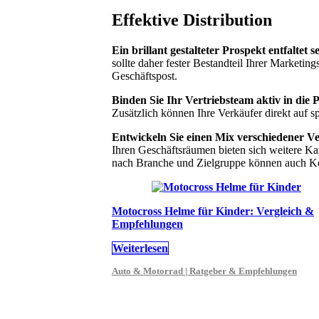
Effektive Distribution
Ein brillant gestalteter Prospekt entfaltet
sollte daher fester Bestandteil Ihrer Marketi
Geschäftspost.
Binden Sie Ihr Vertriebsteam aktiv in die P
Zusätzlich können Ihre Verkäufer direkt auf s
Entwickeln Sie einen Mix verschiedener V
Ihren Geschäftsräumen bieten sich weitere Ka
nach Branche und Zielgruppe können auch Koo
Motocross Helme für Kinder: Vergleich &
Empfehlungen
Weiterlesen
Auto & Motorrad | Ratgeber & Empfehlungen