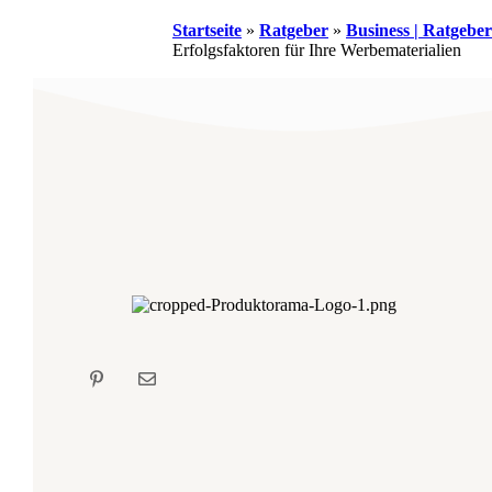
Startseite
»
Ratgeber
»
Business | Ratgeb
Erfolgsfaktoren für Ihre Werbematerialien