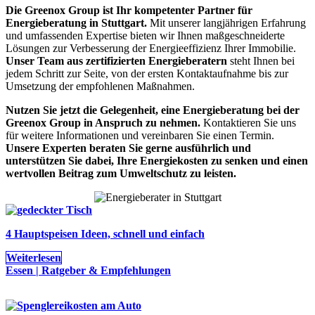
Die Greenox Group ist Ihr kompetenter Partner für
Energieberatung in Stuttgart.
Mit unserer langjährigen Erfahrung
und umfassenden Expertise bieten wir Ihnen maßgeschneiderte
Lösungen zur Verbesserung der Energieeffizienz Ihrer Immobilie.
Unser Team aus zertifizierten Energieberatern
steht Ihnen bei
jedem Schritt zur Seite, von der ersten Kontaktaufnahme bis zur
Umsetzung der empfohlenen Maßnahmen.
Nutzen Sie jetzt die Gelegenheit, eine Energieberatung bei der
Greenox Group in Anspruch zu nehmen.
Kontaktieren Sie uns
für weitere Informationen und vereinbaren Sie einen Termin.
Unsere Experten beraten Sie gerne ausführlich und
unterstützen Sie dabei, Ihre Energiekosten zu senken und einen
wertvollen Beitrag zum Umweltschutz zu leisten.
4 Hauptspeisen Ideen, schnell und einfach
Weiterlesen
Essen | Ratgeber & Empfehlungen