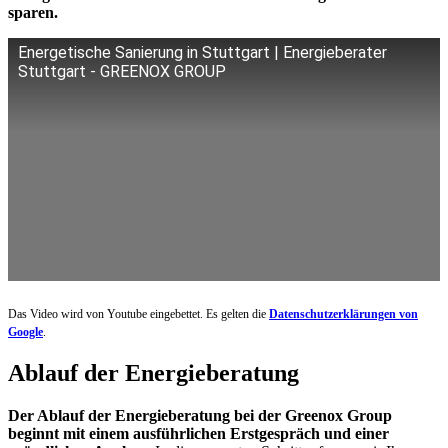
sparen.
Energetische Sanierung in Stuttgart | Energieberater
Stuttgart - GREENOX GROUP
Das Video wird von Youtube eingebettet. Es gelten die
Datenschutzerklärungen von
Google
.
Ablauf der Energieberatung
Der Ablauf der Energieberatung bei der Greenox Group
beginnt mit einem ausführlichen Erstgespräch und einer