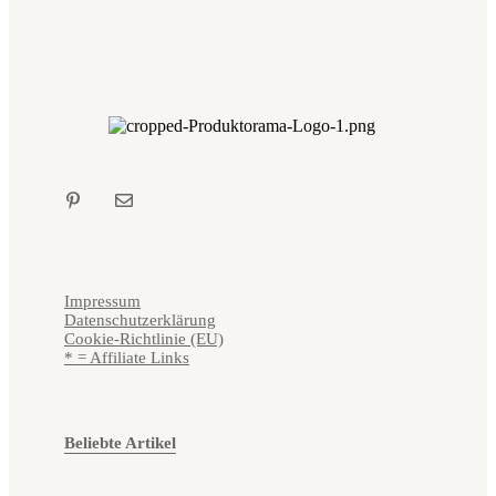
Impressum
Datenschutzerklärung
Cookie-Richtlinie (EU)
* = Affiliate Links
Beliebte Artikel