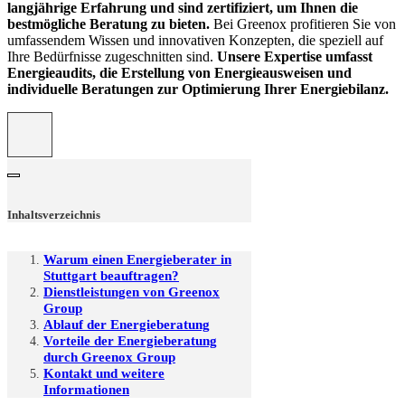
langjährige Erfahrung und sind zertifiziert, um Ihnen die
bestmögliche Beratung zu bieten.
Bei Greenox profitieren Sie von
umfassendem Wissen und innovativen Konzepten, die speziell auf
Ihre Bedürfnisse zugeschnitten sind.
Unsere Expertise umfasst
Energieaudits, die Erstellung von Energieausweisen und
individuelle Beratungen zur Optimierung Ihrer Energiebilanz.
Inhaltsverzeichnis
Warum einen Energieberater in
Stuttgart beauftragen?
Dienstleistungen von Greenox
Group
Ablauf der Energieberatung
Vorteile der Energieberatung
durch Greenox Group
Kontakt und weitere
Informationen