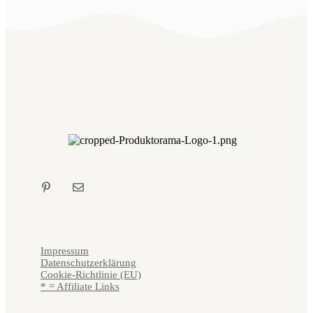
Impressum
Datenschutzerklärung
Cookie-Richtlinie (EU)
* = Affiliate Links