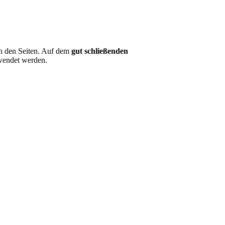
an den Seiten. Auf dem
gut schließenden
rwendet werden.