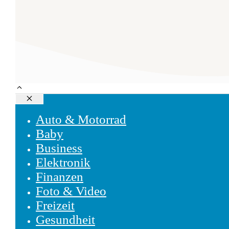
Schließen
Auto & Motorrad
Baby
Business
Elektronik
Finanzen
Foto & Video
Freizeit
Gesundheit