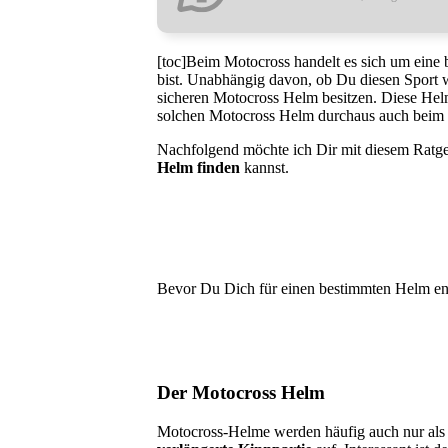
[toc]Beim Motocross handelt es sich um ein
bist. Unabhängig davon, ob Du diesen Sport we
sicheren Motocross Helm besitzen. Diese Helme
solchen Motocross Helm durchaus auch beim
Nachfolgend möchte ich Dir mit diesem Ratge
Helm finden
kannst.
Bevor Du Dich für einen bestimmten Helm ent
Der Motocross Helm
Motocross-Helme werden häufig auch nur als C