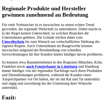
Regionale Produkte und Hersteller
gewinnen zunehmend an Bedeutung
Für viele Verbraucher ist es inzwischen zu einem echten Trend
geworden, die regionale Wirtschaft zu unterstützen. Dabei macht es
in der Regel keinen Unterschied, zu welchen Branchen die
Unternehmen gehören. Die Gründe reichen dabei vom
Umweltschutz
bis zum Wunsch zur wirtschaftlichen Stärkung der
eigenen Region. Auch Unternehmen im Baugewerbe können
inzwischen aufgrund der Bereitstellung von schnellen
Serviceleistungen für ihre Kunden immer häufiger davon profitieren.
So können etwa Bauunternehmen in den Regionen München, Köln,
Frankfurt sowie
auch Fensterbauer in Lüneburg
und Hamburg
immer häufiger von der regionalen Nachfrage nach ihren Produkten
und Dienstleistungen profitieren, während die Kunden einen
Ansprechpartner vor Ort haben, der sie mit Rat und Tat unterstützt
und zügig und zuverlässig bei der Umsetzung ihrer Wünsche
unterstützt.
Fazit: