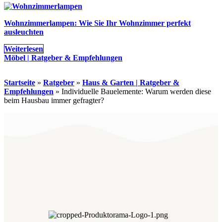
Wohnzimmerlampen: Wie Sie Ihr Wohnzimmer perfekt
ausleuchten
Weiterlesen
Möbel | Ratgeber & Empfehlungen
Startseite
»
Ratgeber
»
Haus & Garten | Ratgeber &
Empfehlungen
»
Individuelle Bauelemente: Warum werden diese
beim Hausbau immer gefragter?