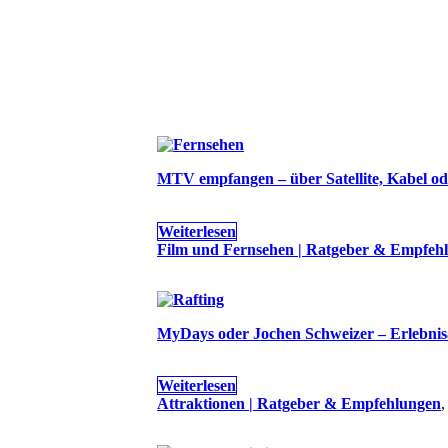
MTV empfangen – über Satellite, Kabel od
Weiterlesen
Film und Fernsehen | Ratgeber & Empfeh
MyDays oder Jochen Schweizer – Erlebnis
Weiterlesen
Attraktionen | Ratgeber & Empfehlungen