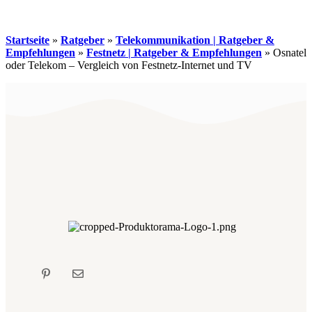
Startseite
»
Ratgeber
»
Telekommunikation | Ratgeber &
Empfehlungen
»
Festnetz | Ratgeber & Empfehlungen
»
Osnatel
oder Telekom – Vergleich von Festnetz-Internet und TV