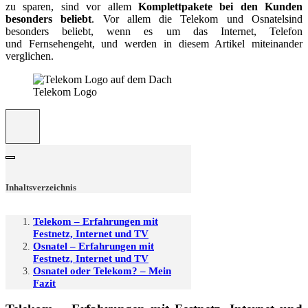
zu sparen, sind vor allem
Komplettpakete bei den Kunden
besonders beliebt
. Vor allem die Telekom und Osnatelsind
besonders beliebt, wenn es um das Internet, Telefon
und Fernsehengeht, und werden in diesem Artikel miteinander
verglichen.
Telekom Logo
Inhaltsverzeichnis
Telekom – Erfahrungen mit
Festnetz, Internet und TV
Osnatel – Erfahrungen mit
Festnetz, Internet und TV
Osnatel oder Telekom? – Mein
Fazit